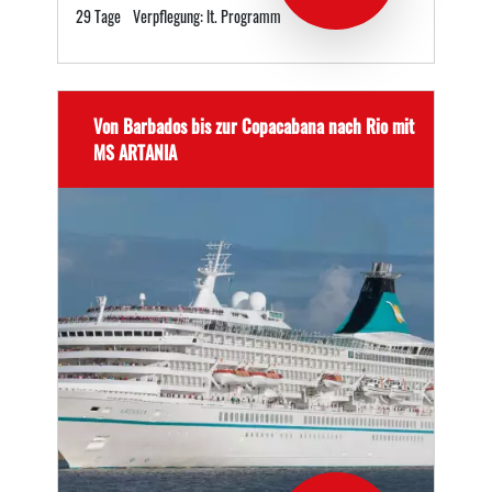
29 Tage
Verpflegung: lt. Programm
Von Barbados bis zur Copacabana nach Rio mit
MS ARTANIA