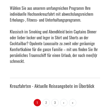
Wählen Sie aus unserem umfangreichen Programm Ihre
individuelle Hochseekreuzfahrt mit abwechslungsreichem
Erholungs-, Fitness- und Unterhaltungsprogramm.
Klassisch im Smoking und Abendkleid beim Captains Dinner
oder lieber locker und leger in Shirt und Shorts an der
Cocktailbar? Opulente Luxussuite zu zweit oder geräumige
Komfortkabine für die ganze Familie – mit uns finden Sie Ihr
persönliches Traumschiff für einen Urlaub, der nach mee(h)r
schmeckt.
Kreuzfahrten - Aktuelle Reiseangebote im Überblick
1
2
3
>
»