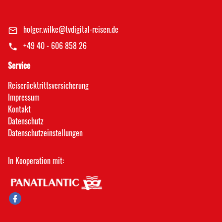
holger.wilke@tvdigital-reisen.de
+49 40 - 606 858 26
Service
Reiserücktrittsversicherung
Impressum
Kontakt
Datenschutz
Datenschutz­einstellungen
In Kooperation mit: